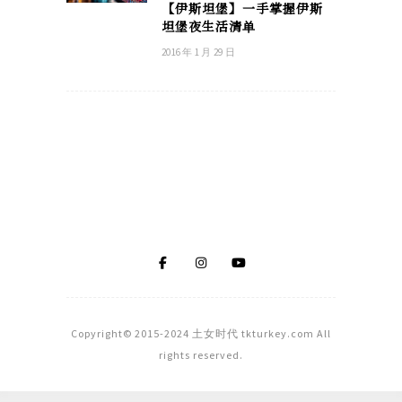
【伊斯坦堡】一手掌握伊斯
坦堡夜生活清单
2016 年 1 月 29 日
Copyright© 2015-2024 土女时代 tkturkey.com All
rights reserved.