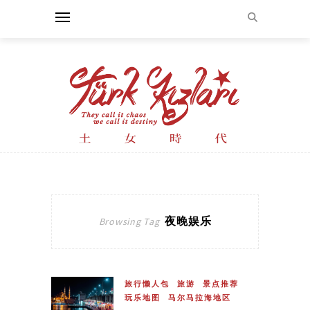
夜晚娱乐
Browsing Tag
旅行懒人包
旅游
景点推荐
玩乐地图
马尔马拉海地区