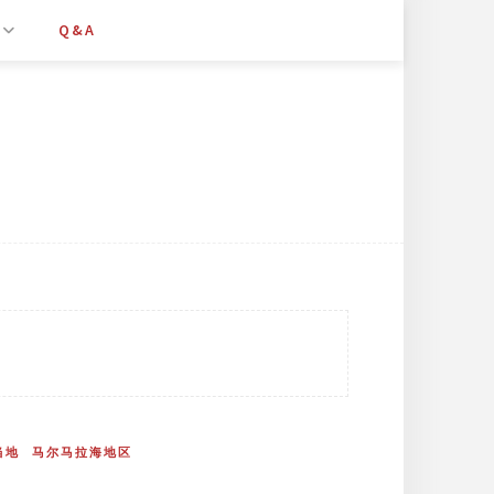
Q&A
当地
马尔马拉海地区
）