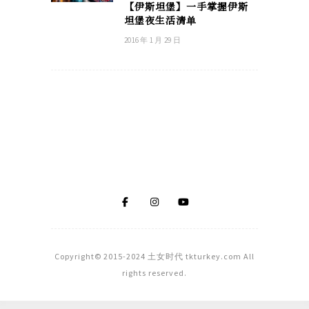
【伊斯坦堡】一手掌握伊斯
坦堡夜生活清单
2016 年 1 月 29 日
Copyright© 2015-2024 土女时代 tkturkey.com All
rights reserved.