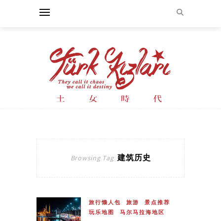
建筑历史
Browsing Tag
旅行懒人包
旅游
景点推荐
玩乐地图
马尔马拉海地区