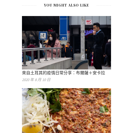
YOU MIGHT ALSO LIKE
來自土耳其的疫情日常分享：布爾薩＋安卡拉
2020 年 8 月 10 日