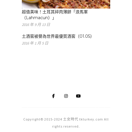
超值美味！土耳其碎肉薄餅「浪馬軍
（Lahmacun）」
2016 年 9 月 13 日
土酒窖被譽為世界最優質酒窖（01.05）
2016 年 1 月 5 日
Copyright© 2015-2024 土女時代 tkturkey.com All
rights reserved.