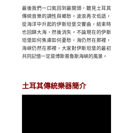
最後我們一口氣回到最開頭，聽見土耳其
傳統音樂的調性與鄉愁。波浪再次低語，
從海洋中升起的伊斯坦堡交響曲，結束時
也回歸大海，然後消失。不論現在的伊斯
坦堡如何焦慮如何憂愁，海仍然在那裡，
海峽仍然在那裡，大家對伊斯坦堡的最初
共同記憶一定是博斯普魯斯海峽的風景。
土耳其傳統樂器簡介