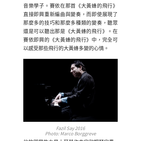
音樂學子。賽依在那首《大黃蜂的飛行》
直接即興重新編曲與變奏，而即使展現了
那麼多的技巧和那麼多種類的變奏，聽眾
還是可以聽出那是《大黃蜂的飛行》。在
賽依即興的《大黃蜂的飛行》中，完全可
以感受那些飛行的大黃蜂多變的心情。
Fazil Say 2016
Photo: Marco Borggreve