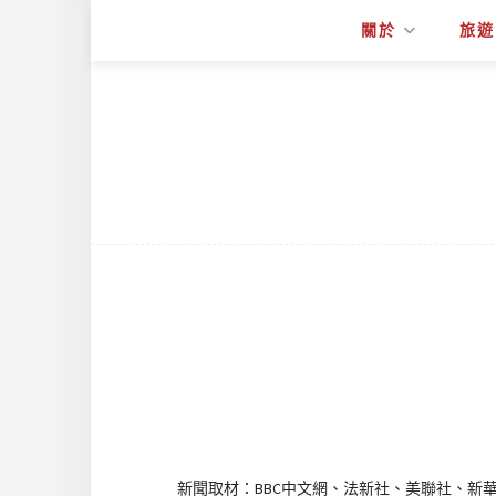
關於
旅遊
新聞取材：BBC中文網、法新社、美聯社、新