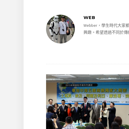
WEB
Webber，學生時代
興趣。希望透過不同於傳