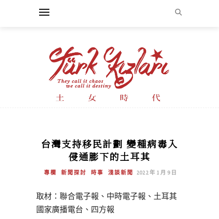
台灣支持移民計劃 變種病毒入
侵通膨下的土耳其
專欄
新聞探討
時事
淺談新聞
2022 年 1 月 9 日
取材：聯合電子報、中時電子報、土耳其
國家廣播電台、四方報