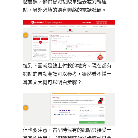
點要選，他們會派接駁車過去載到轉運
站，另外必填的還有聯絡的電話號碼。
拉到下面就是線上付款的地方。現在都有
網站的自動翻譯可以參考，雖然看不懂土
耳其文大概可以明白步驟？
但也要注意，古早時候有的網站只接受土