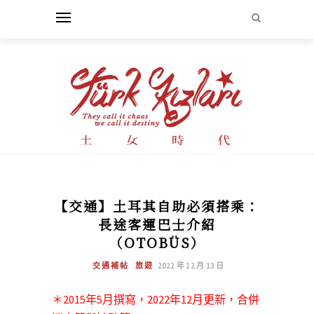
【交通】土耳其自助必須搭乘：
長途客運巴士介紹
（OTOBÜS）
交通補帖
旅遊
2022 年 12 月 13 日
＊2015年5月撰寫，2022年12月更新，合併