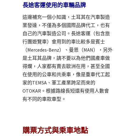
長途客運使用的車輛品牌
這邊補充一個小知識，土耳其在汽車製造
業發達，不僅為多個國際品牌代工，也有
自己的汽車製造公司。長途客運（包含旅
行團遊覽車）會用到的車比較多是賓士
（Mercedes-Benz）、曼恩（MAN），另外
是土耳其品牌，請不要以為他們國產車做
得爛，人家都有賣去歐洲在用，甚至全國
在使用的公車和共乘車，像是重車代工起
家的TEMSA、軍工產業跨足而來的
OTOKAR。根據路線長短還有使用人數會
有不同的車款車型。
購票方式與乘車地點