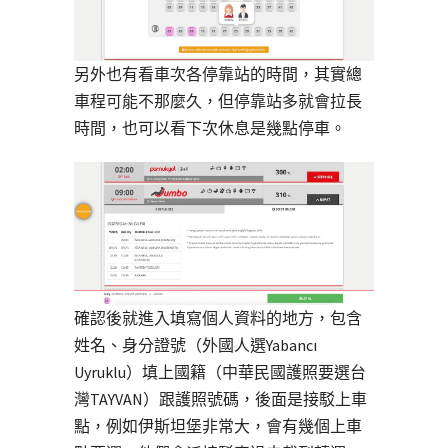
另外也有看車次各停靠站的時間，其實總
車程可能不那麼久，但停靠站多就會拉長
時間，也可以看下次休息是幾點停車。
確認後就進入填寫個人資料的地方，包含
姓名、身分證號（外國人選Yabancı
Uyruklu）填上國籍（中華民國護照要選台
灣TAYVAN）跟護照號碼，後面是接駁上車
點，例如伊斯坦堡非常大，會有幾個上車