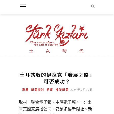
土耳其版的伊拉克「發展之路」
可否成功？
專欄
新聞探討
時事
淺談新聞
2024 年 5 月 12 日
取材：聯合電子報、中時電子報、TRT土
耳其國家廣播公司、安納多魯新聞社、新