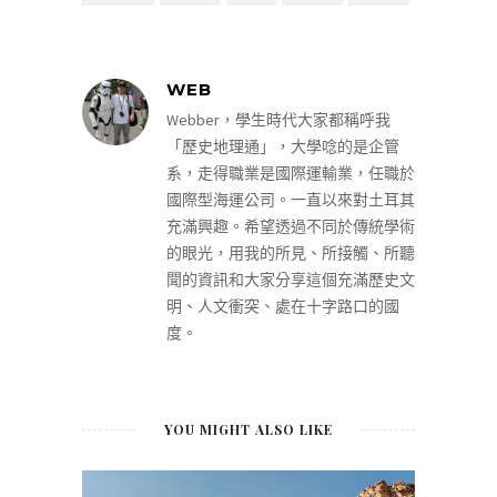
WEB
Webber，學生時代大家都稱呼我
「歷史地理通」，大學唸的是企管
系，走得職業是國際運輸業，任職於
國際型海運公司。一直以來對土耳其
充滿興趣。希望透過不同於傳統學術
的眼光，用我的所見、所接觸、所聽
聞的資訊和大家分享這個充滿歷史文
明、人文衝突、處在十字路口的國
度。
YOU MIGHT ALSO LIKE