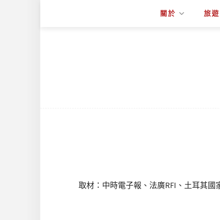
關於
旅遊
取材：中時電子報、法廣RFI、土耳其國