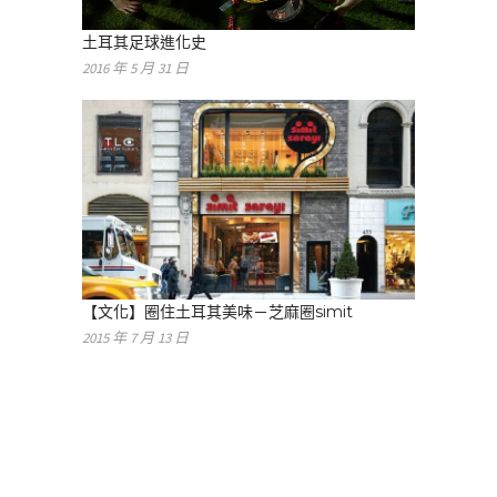
土耳其足球進化史
2016 年 5 月 31 日
【文化】圈住土耳其美味－芝麻圈simit
2015 年 7 月 13 日