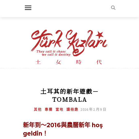
土耳其的新年遊戲－
TOMBALA
其他
專欄
當地
讀冊趣
2016 年 2 月 9 日
新年到～2016與農曆新年 hoş
geldin！