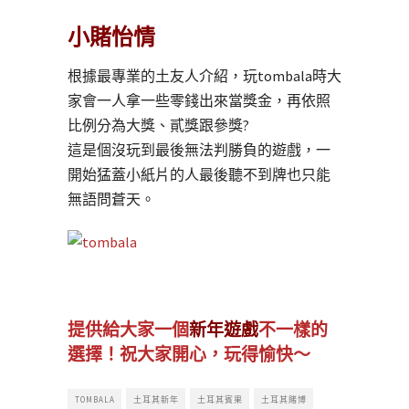
小賭怡情
根據最專業的土友人介紹，玩tombala時大
家會一人拿一些零錢出來當獎金，再依照
比例分為大獎、貳獎跟參獎?
這是個沒玩到最後無法判勝負的遊戲，一
開始猛蓋小紙片的人最後聽不到牌也只能
無語問蒼天。
提供給大家一個
新年遊戲
不一樣的
選擇！祝大家開心，玩得愉快～
TOMBALA
土耳其新年
土耳其賓果
土耳其賭博