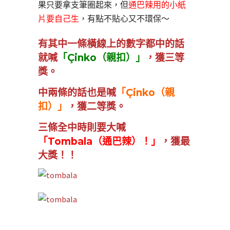
果只要拿支筆圈起來，但
通巴辣用的小紙
片要自己生
，有點不貼心又不環保～
有其中一條橫線上的數字都中的話
就喊
「Çinko（親扣）」
，獲三等
獎。
中兩條的話也是喊
「Çinko（親
扣）」
，獲二等獎。
三條全中時則要大喊
「Tombala（通巴辣）！」
，獲最
大獎！！