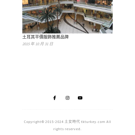
土耳其平價服飾推薦品牌
2015 年 10 月 31 日
Copyright© 2015-2024 土女時代 tkturkey.com All
rights reserved.