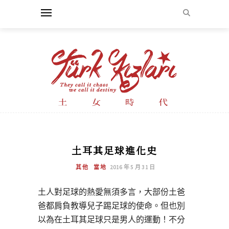
土耳其足球進化史
其他
當地
2016 年 5 月 31 日
土人對足球的熱愛無須多言，大部份土爸
爸都肩負教導兒子踢足球的使命。但也別
以為在土耳其足球只是男人的運動！不分