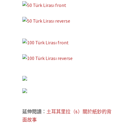
延伸閱讀：
土耳其里拉（₺）關於紙鈔的背
面故事