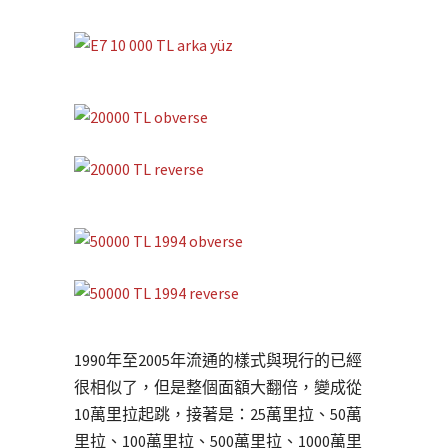
1990年至2005年流通的樣式與現行的已經
很相似了，但是整個面額大翻倍，變成從
10萬里拉起跳，接著是：25萬里拉、50萬
里拉、100萬里拉、500萬里拉、1000萬里