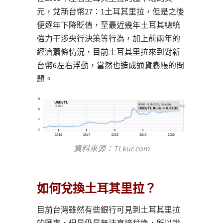
元，兌新台幣27：1土耳其里拉，但是之後
便逐年下降貶值，至最近幾年土耳其總統
強力干涉央行決策等行為，加上前兩年的
經濟蕭條情況，目前土耳其里拉來到對新
台幣6左右浮動，當然也造成通貨膨脹的問
題。
資料來源：TLkur.com
如何兌換土耳其里拉？
目前台灣雖然有些銀行可見到土耳其里拉