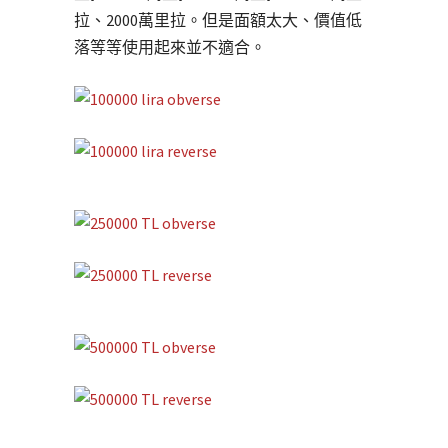
拉、2000萬里拉。但是面額太大、價值低
落等等使用起來並不適合。