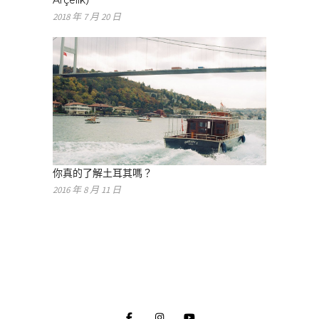
Arçelik）
2018 年 7 月 20 日
你真的了解土耳其嗎？
2016 年 8 月 11 日