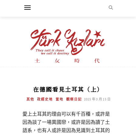
在德國看見土耳其（上）
其他
政經史地
當地
觀察日記
2015 年 3 月 15 日
愛上土耳其的理由可以有千百種，或許是
因為談了一場異國戀，或許是因為讀了土
語系，也有人或許是因為見識到土耳其的