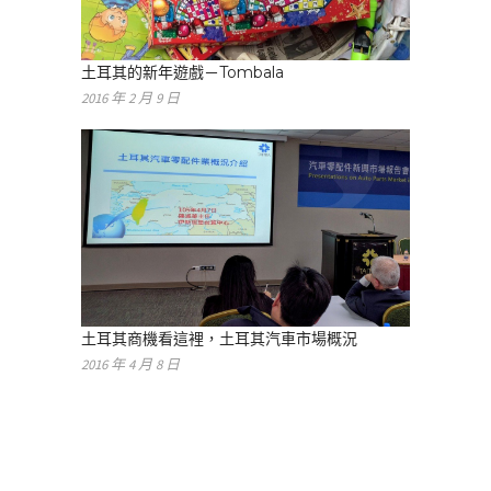
土耳其的新年遊戲－Tombala
2016 年 2 月 9 日
土耳其商機看這裡，土耳其汽車市場概況
2016 年 4 月 8 日