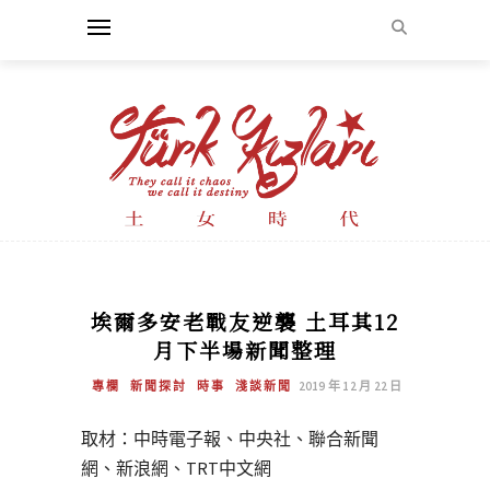
埃爾多安老戰友逆襲 土耳其12
月下半場新聞整理
專欄
新聞探討
時事
淺談新聞
2019 年 12 月 22 日
取材：中時電子報、中央社、聯合新聞
網、新浪網、TRT中文網