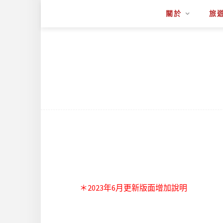
關於
旅
＊2023年6月更新版面增加說明