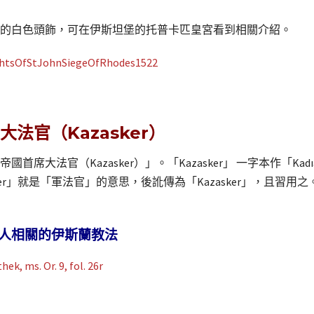
的白色頭飾，可在伊斯坦堡的托普卡匹皇宮看到相關介紹。
法官（Kazasker）
大法官（Kazasker）」。「Kazasker」 一字本作「Kadıa
asker」就是「軍法官」的意思，後訛傳為「Kazasker」，且
人相關的伊斯蘭教法