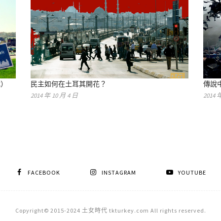
k）
民主如何在土耳其開花？
傳說
2014 年 10 月 4 日
2014 
FACEBOOK
INSTAGRAM
YOUTUBE
Copyright© 2015-2024 土女時代 tkturkey.com All rights reserved.