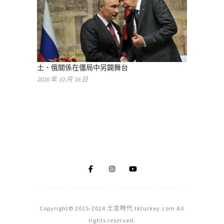
土、俄關係在僵局中另闢舞台
2016 年 10 月 16 日
Copyright© 2015-2024 土女時代 tkturkey.com All
rights reserved.