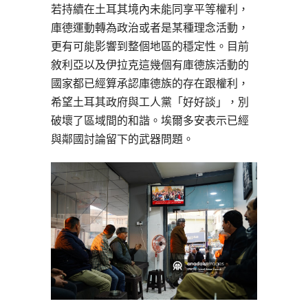
若持續在土耳其境內未能同享平等權利，
庫德運動轉為政治或者是某種理念活動，
更有可能影響到整個地區的穩定性。目前
敘利亞以及伊拉克這幾個有庫德族活動的
國家都已經算承認庫德族的存在跟權利，
希望土耳其政府與工人黨「好好談」，別
破壞了區域間的和諧。埃爾多安表示已經
與鄰國討論留下的武器問題。