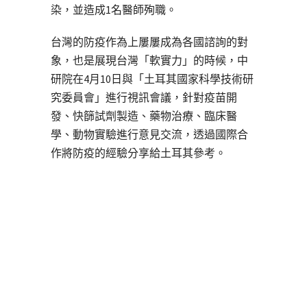
染，並造成1名醫師殉職。
台灣的防疫作為上屢屢成為各國諮詢的對
象，也是展現台灣「軟實力」的時候，中
研院在4月10日與「土耳其國家科學技術研
究委員會」進行視訊會議，針對疫苗開
發、快篩試劑製造、藥物治療、臨床醫
學、動物實驗進行意見交流，透過國際合
作將防疫的經驗分享給土耳其參考。