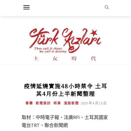
疫情延燒實施48小時禁令 土耳
其4月份上半新聞整理
專欄
新聞探討
時事
淺談新聞
2020 年 4 月 12 日
取材：中時電子報、法廣RFI、土耳其國家
電台TRT、聯合新聞網