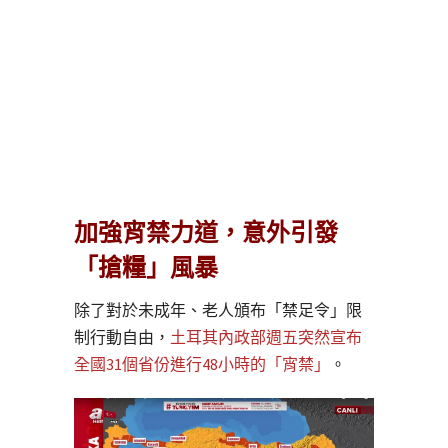
加強宵禁力道，意外引發
「搶糧」風暴
除了對於未成年、老人頒布「禁足令」限
制行動自由，
土耳其內政部週五突然宣布
全國31個省份進行48小時的「宵禁」
。