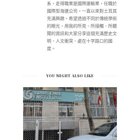
系，走得職業是國際運輸業，任職於
國際型海運公司。一直以來對土耳其
充滿興趣。希望透過不同於傳統學術
的眼光，用我的所見、所接觸、所聽
聞的資訊和大家分享這個充滿歷史文
明、人文衝突、處在十字路口的國
度。
YOU MIGHT ALSO LIKE