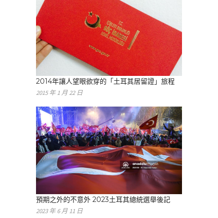
2014年讓人望眼欲穿的「土耳其居留證」旅程
2015 年 1 月 22 日
預期之外的不意外 2023土耳其總統選舉後記
2023 年 6 月 11 日