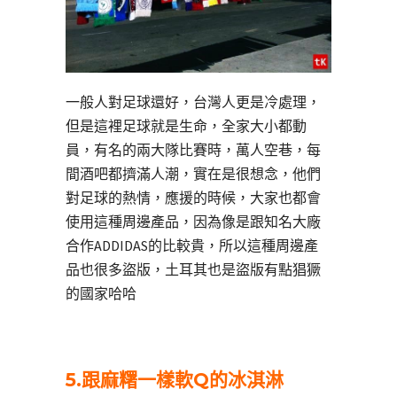
一般人對足球還好，台灣人更是冷處理，
但是這裡足球就是生命，全家大小都動
員，有名的兩大隊比賽時，萬人空巷，每
間酒吧都擠滿人潮，實在是很想念，他們
對足球的熱情，應援的時候，大家也都會
使用這種周邊產品，因為像是跟知名大廠
合作ADDIDAS的比較貴，所以這種周邊產
品也很多盜版，土耳其也是盜版有點猖獗
的國家哈哈
5.
跟麻糬一樣軟Q的冰淇淋