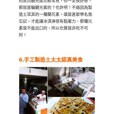
的反而觀光區比較常見，你一定很好奇，
那就是騙觀光客的？也許吧！不過因為製
造土耳其的一種蘭花素，還是甚麼學名我
忘記，才能讓冰淇淋很有黏著力，那種元
素是不能出口的，所以也算是非吃不可
阿！
6.
手工製造土太太認真美食