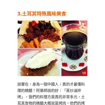
3.
土耳其特殊風味美食
說實在，身為一個中國人，真的才最懂料
理的精髓！阿基師說的好：「蒸炒滷拌
烤」，我們的料理方是真的非常多元，土
耳其食物的精髓大概就是烤肉，他們的烤