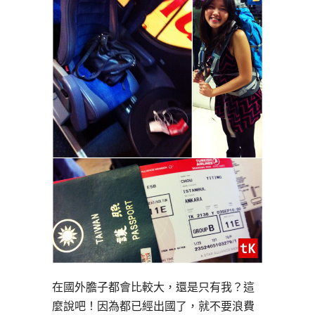
在國外膽子都會比較大，還是只有我？這
麼說吧！因為都已經出國了，就不要浪費