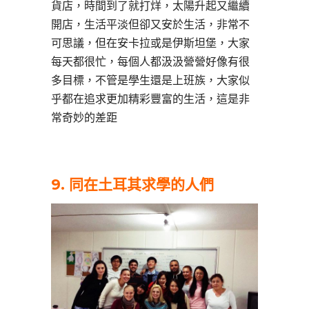
貨店，時間到了就打烊，太陽升起又繼續
開店，生活平淡但卻又安於生活，非常不
可思議，但在安卡拉或是伊斯坦堡，大家
每天都很忙，每個人都汲汲營營好像有很
多目標，不管是學生還是上班族，大家似
乎都在追求更加精彩豐富的生活，這是非
常奇妙的差距
9. 同在土耳其求學的人們