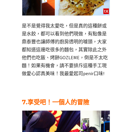
是不是覺得我太愛吃，但是真的這種餅或
是水餃，都可以看到他們現做，有點像是
鼎泰豐也讓師傅的廚房透明的噱頭，大家
都知道這邊吃很多的麵包，其實除此之外
他們也吃飯、烤餅GOZLEME，倒是不太吃
麵！如果有機會，請不要排斥這種手工現
做愛心認真美味！我最愛起司penir口味!
7.享受吧！一個人的冒險