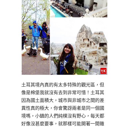
土耳其境內真的有太多特殊的觀光區，但
像是棉堡我就沒有去到非常可惜！土耳其
因為國土面積大，城市與非城市之間的差
異性真的極大，你會驚訝兩者是同一個國
境嗎，小鎮的人們純樸沒有野心，每天都
好像沒甚麼要事，就那樣可能開著一間雜