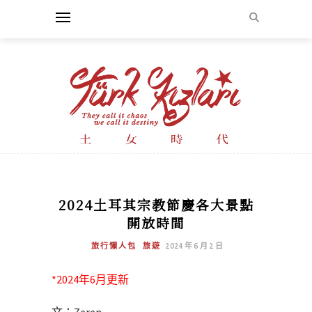
2024土耳其宗教節慶各大景點
開放時間
旅行懶人包
旅遊
2024 年 6 月 2 日
*2024年6月更新