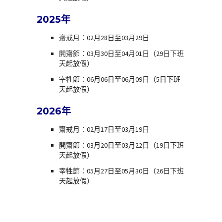
2025年
齋戒月：02月28日至03月29日
開齋節：03月30日至04月01日（29日下班
天起放假）
宰牲節：06月06日至06月09日（5日下班
天起放假）
2026年
齋戒月：02月17日至03月19日
開齋節：03月20日至03月22日（19日下班
天起放假）
宰牲節：05月27日至05月30日（26日下班
天起放假）