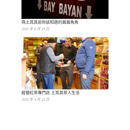
飛土耳其前你該知道的眉眉角角
2015 年 6 月 25 日
經營紅茶專門店 土耳其茶人生活
2016 年 4 月 22 日