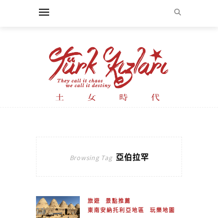
亞伯拉罕
Browsing Tag
旅遊
景點推薦
東南安納托利亞地區
玩樂地圖