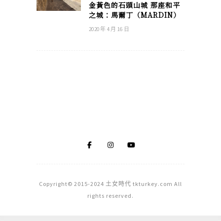
金黃色的石頭山城 那座和平
之城：馬爾丁（MARDIN）
2020 年 4 月 16 日
Copyright© 2015-2024 土女時代 tkturkey.com All
rights reserved.