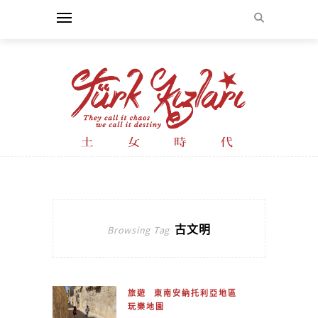
古文明
Browsing Tag
旅遊
東南安納托利亞地區
玩樂地圖