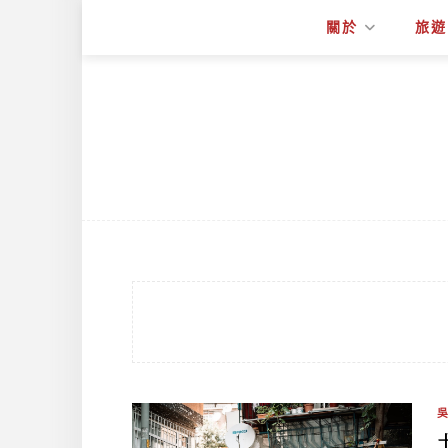
關於
旅遊