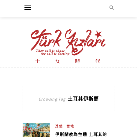
土耳其伊斯蘭
Browsing Tag
其他
當地
伊斯蘭教為主體 土耳其的