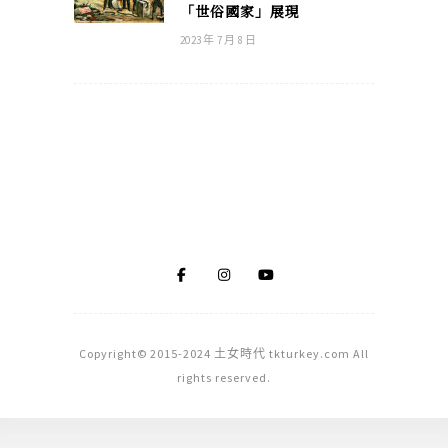
「世俗國家」展現
2023 年 7 月 8 日
Copyright© 2015-2024 土女時代 tkturkey.com All
rights reserved.