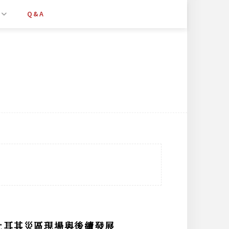
Q&A
 直擊土耳其災區現場與後續發展