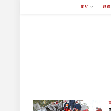
關於
旅遊