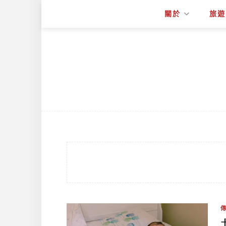
關於
旅遊