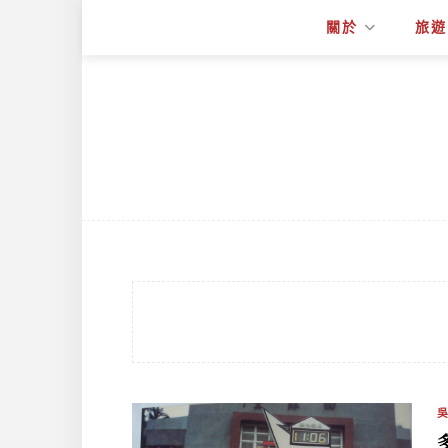
關於
旅遊