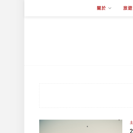
關於
旅遊