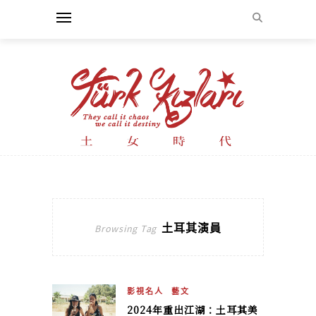
土耳其演員
Browsing Tag
影視名人
藝文
2024年重出江湖：土耳其美