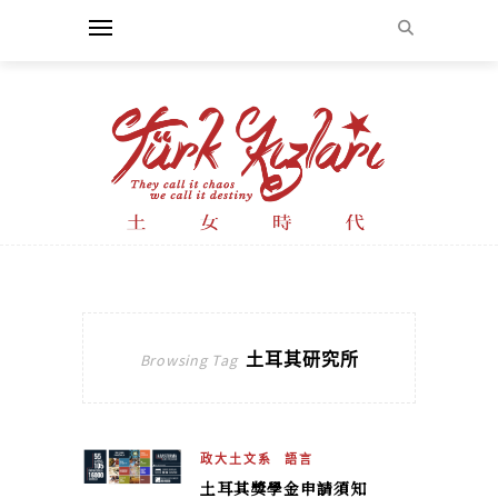
土耳其研究所
Browsing Tag
政大土文系
語言
土耳其獎學金申請須知