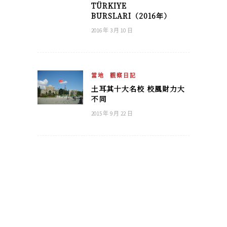
TÜRKIYE
BURSLARI（2016年）
2016 年 3 月 10 日
當地
觀察日記
土耳其十大名校 校風財力大
不同
2015 年 9 月 22 日