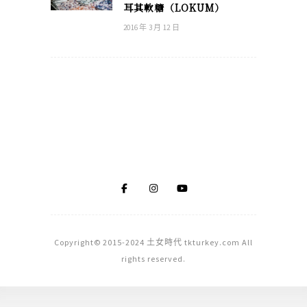
耳其軟糖（LOKUM）
2016 年 3 月 12 日
Copyright© 2015-2024 土女時代 tkturkey.com All
rights reserved.