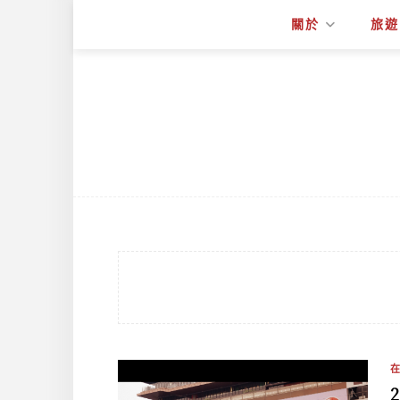
關於
旅遊