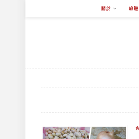
關於
旅遊