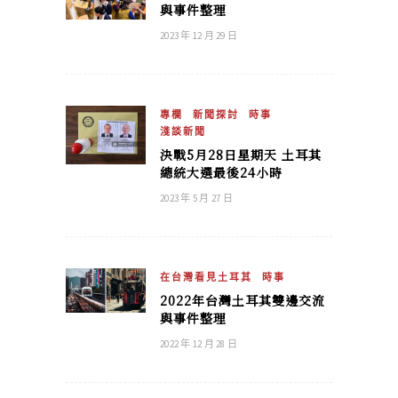
與事件整理
2023 年 12 月 29 日
專欄
新聞探討
時事
淺談新聞
決戰5月28日星期天 土耳其
總統大選最後24小時
2023 年 5 月 27 日
在台灣看見土耳其
時事
2022年台灣土耳其雙邊交流
與事件整理
2022 年 12 月 28 日