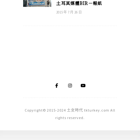
土耳其媒體BIR－報紙
2015 年 7 月 26 日
Copyright© 2015-2024 土女時代 tkturkey.com All
rights reserved.