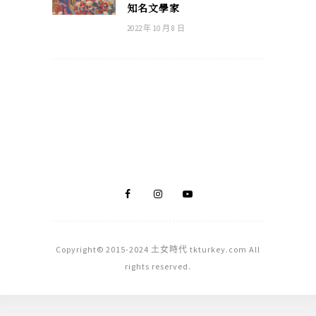
知名文學家
2022 年 10 月 8 日
Copyright© 2015-2024 土女時代 tkturkey.com All
rights reserved.