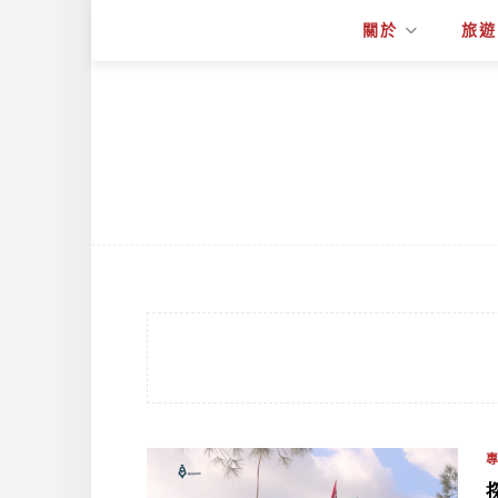
關於
旅遊