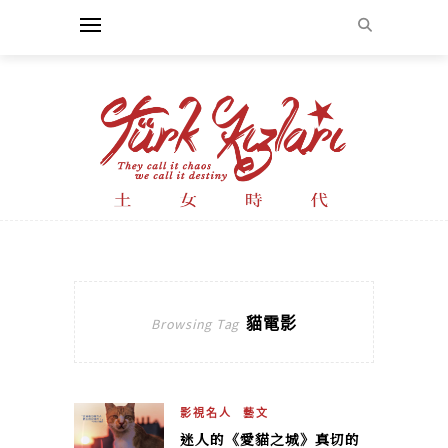
貓電影
Browsing Tag
影視名人
藝文
迷人的《愛貓之城》真切的