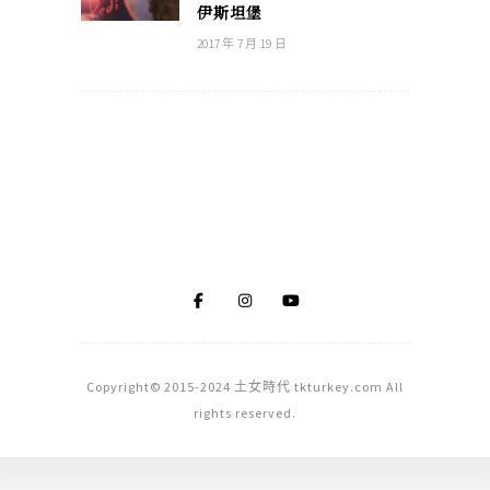
伊斯坦堡
2017 年 7 月 19 日
Copyright© 2015-2024 土女時代 tkturkey.com All
rights reserved.