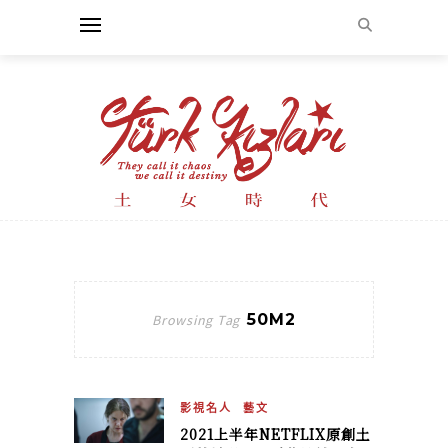
50M2
Browsing Tag
影視名人
藝文
2021上半年NETFLIX原創土