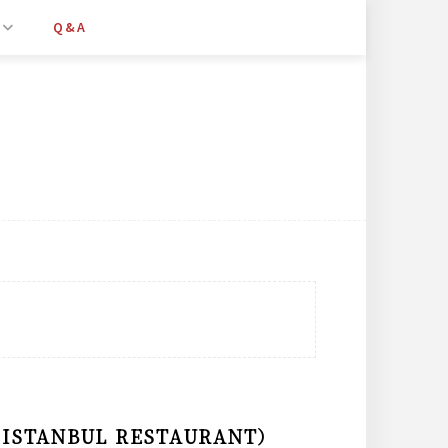
Q&A
ANBUL RESTAURANT）