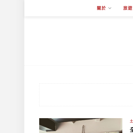
關於
旅遊