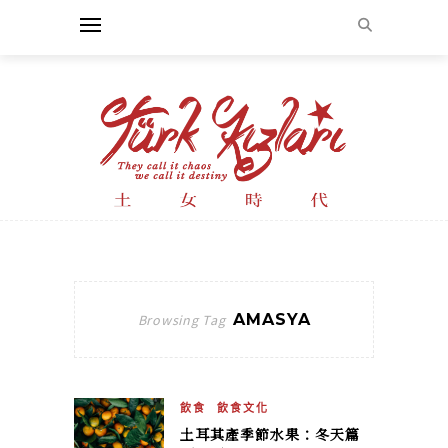
AMASYA
Browsing Tag
飲食
飲食文化
土耳其產季節水果：冬天篇