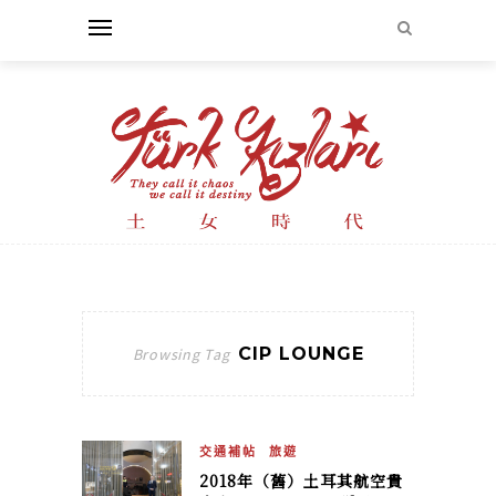
CIP LOUNGE
Browsing Tag
交通補帖
旅遊
2018年（舊）土耳其航空貴