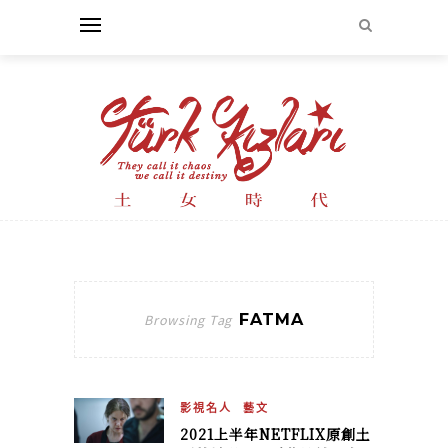
FATMA
Browsing Tag
影視名人
藝文
2021上半年NETFLIX原創土