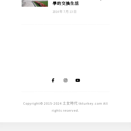
學的交換生活
2014 年 7 月 13 日
Copyright© 2015-2024 土女時代 tkturkey.com All
rights reserved.