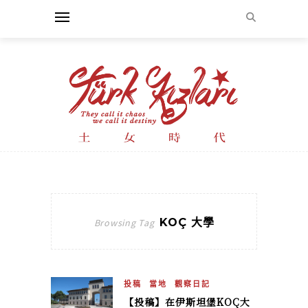
KOÇ 大學
Browsing Tag
投稿
當地
觀察日記
【投稿】在伊斯坦堡KOÇ大