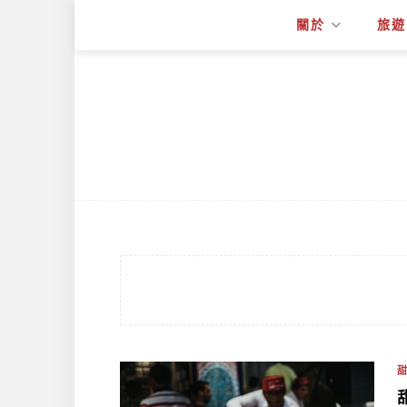
關於
旅遊