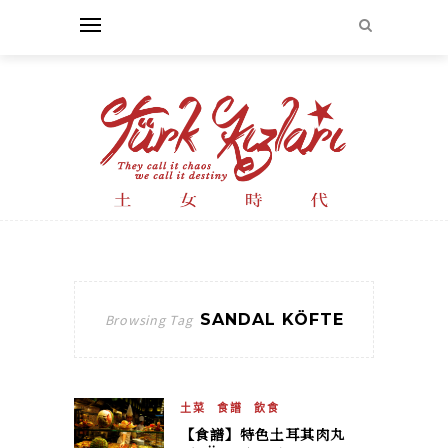
SANDAL KÖFTE
Browsing Tag
土菜
食譜
飲食
【食譜】特色土耳其肉丸