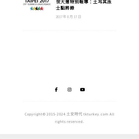
世大運特別報導：土耳其泳
士點將錄
2017 年 8 月 17 日
Copyright© 2015-2024 土女時代 tkturkey.com All
rights reserved.