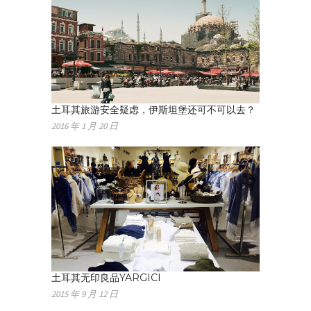
土耳其旅游安全疑虑，伊斯坦堡还可不可以去？
2016 年 1 月 20 日
土耳其无印良品YARGICI
2015 年 9 月 12 日